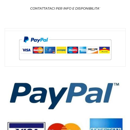
CONTATTATACI PER INFO E DISPONIBILITA’