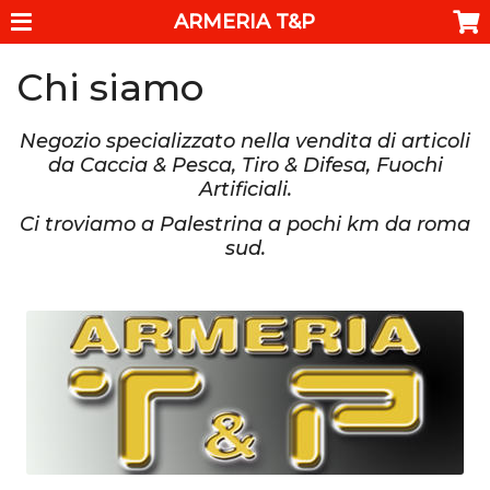
ARMERIA T&P
Chi siamo
Negozio specializzato nella vendita di articoli
da Caccia & Pesca, Tiro & Difesa, Fuochi
Artificiali.
Ci troviamo a Palestrina a pochi km da roma
sud.