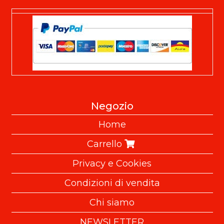
Negozio
Home
Carrello
Privacy e Cookies
Condizioni di vendita
Chi siamo
NEWSLETTER