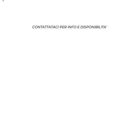
CONTATTATACI PER INFO E DISPONIBILITA’