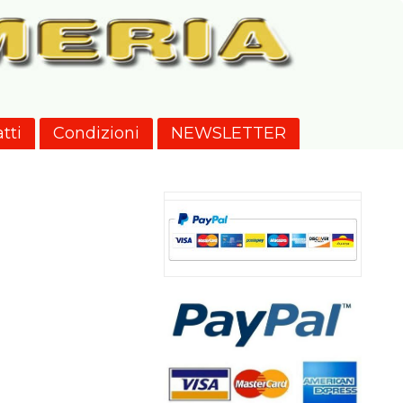
tti
Condizioni
NEWSLETTER