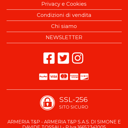
Privacy e Cookies
Condizioni di vendita
Chi siamo
NEWSLETTER
SSL-256
SITO SICURO
ARMERIA T&P - ARMERIA T&P S.A.S. DI SIMONE E
DAVIDE TOSSALI - P.Iva 16652341005