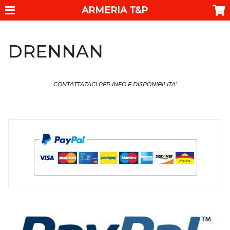
ARMERIA T&P
DRENNAN
CONTATTATACI PER INFO E DISPONIBILITA’