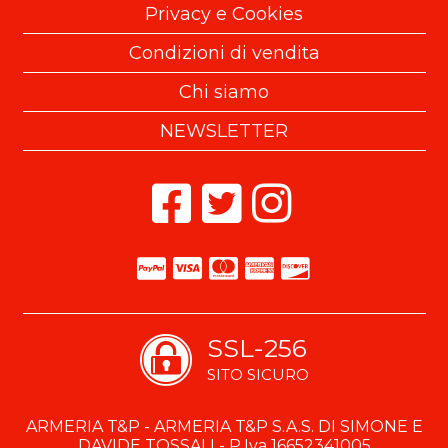
Privacy e Cookies
Condizioni di vendita
Chi siamo
NEWSLETTER
SSL-256
SITO SICURO
ARMERIA T&P - ARMERIA T&P S.A.S. DI SIMONE E
DAVIDE TOSSALI - P.Iva 16652341005