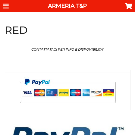
ARMERIA T&P
RED
CONTATTATACI PER INFO E DISPONIBILITA’