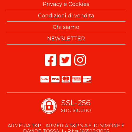
Privacy e Cookies
Condizioni di vendita
Chi siamo
NEWSLETTER
SSL-256
SITO SICURO
ARMERIA T&P - ARMERIA T&P S.A.S. DI SIMONE E
DAVIDE TOSSALI - P.Iva 16652341005