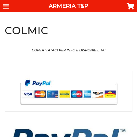
ARMERIA T&P
COLMIC
CONTATTATACI PER INFO E DISPONIBILITA’