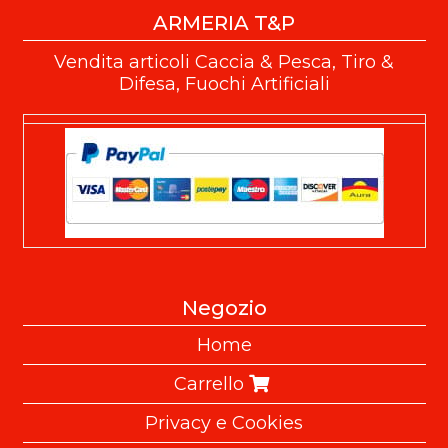
ARMERIA T&P
Vendita articoli Caccia & Pesca, Tiro &
Difesa, Fuochi Artificiali
Negozio
Home
Carrello
Privacy e Cookies