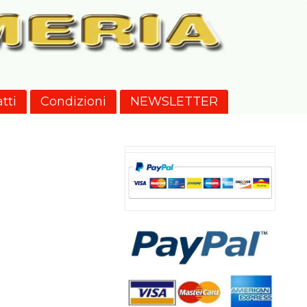
tti
Condizioni
NEWSLETTER