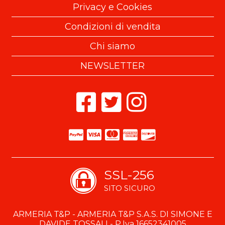
Privacy e Cookies
Condizioni di vendita
Chi siamo
NEWSLETTER
SSL-256
SITO SICURO
ARMERIA T&P - ARMERIA T&P S.A.S. DI SIMONE E
DAVIDE TOSSALI - P.Iva 16652341005