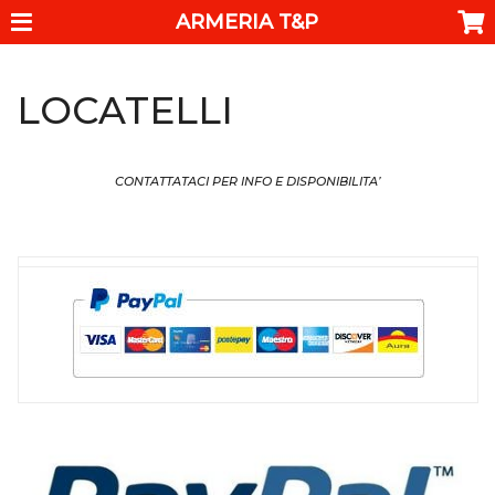
ARMERIA T&P
LOCATELLI
CONTATTATACI PER INFO E DISPONIBILITA’