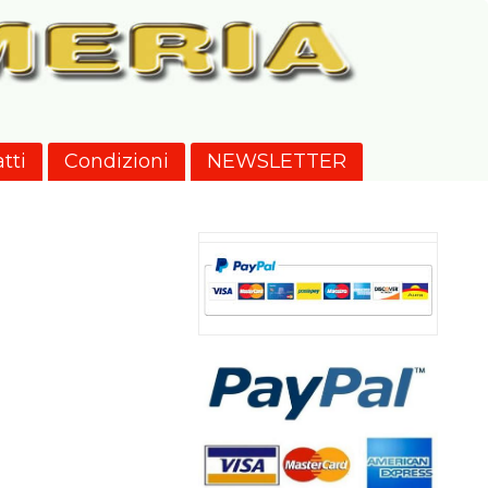
tti
Condizioni
NEWSLETTER