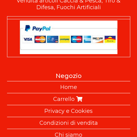
Vendita articoli Caccia & Pesca, Tiro &
Difesa, Fuochi Artificiali
Negozio
Home
Carrello
Privacy e Cookies
Condizioni di vendita
Chi siamo