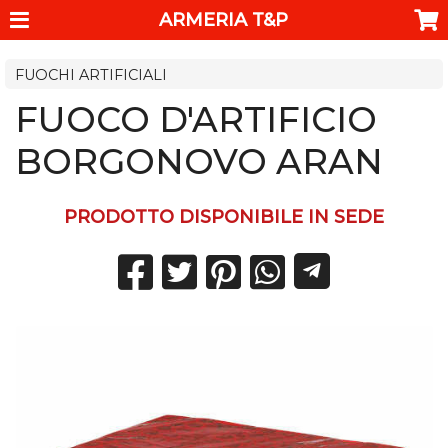
ARMERIA T&P
FUOCHI ARTIFICIALI
FUOCO D'ARTIFICIO
BORGONOVO ARAN
PRODOTTO DISPONIBILE IN SEDE