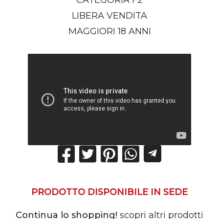
CATEGORIA F2
LIBERA VENDITA
MAGGIORI 18 ANNI
PRODOTTO DISPONIBILE IN SEDE
Continua lo shopping!
scopri altri prodotti