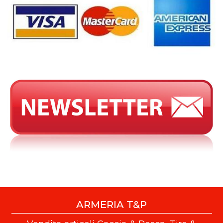
ARMERIA T&P