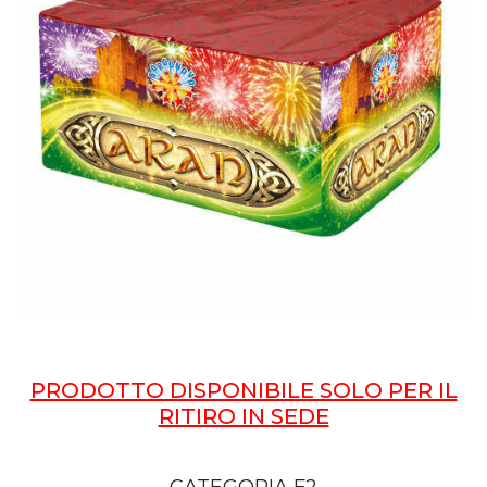
PRODOTTO DISPONIBILE SOLO PER IL
RITIRO IN SEDE