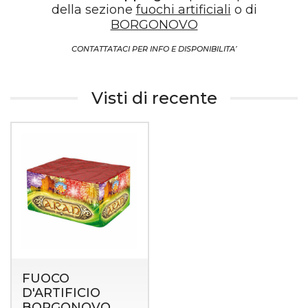
della sezione
fuochi artificiali
o di
BORGONOVO
CONTATTATACI PER INFO E DISPONIBILITA’
Visti di recente
FUOCO
D'ARTIFICIO
BORGONOVO